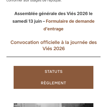
conformer aux usages de l’époque.
Assemblée générale des Viés 2026 le
samedi 13 juin –
Formulaire de demande
d’entrage
Convocation officielle à la journée des
Viés 2026
STATUTS
RÈGLEMENT