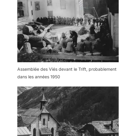
Assemblée des Viés devant le Trift, probablement
dans les années 1950