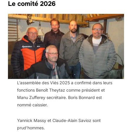
Le comité 2026
L’assemblée des Viés 2025 a confirmé dans leurs
fonctions Benoît Theytaz comme président et
Manu Zufferey secrétaire. Boris Bonnard est
nommé caissier.
Yannick Massy et Claude-Alain Savioz sont
prud’hommes.