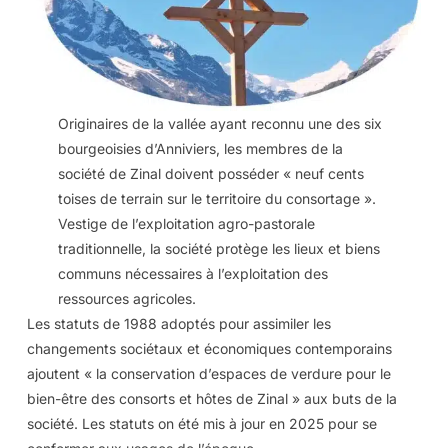
Originaires de la vallée ayant reconnu une des six
bourgeoisies d’Anniviers, les membres de la
société de Zinal doivent posséder « neuf cents
toises de terrain sur le territoire du consortage ».
Vestige de l’exploitation agro-pastorale
traditionnelle, la société protège les lieux et biens
communs nécessaires à l’exploitation des
ressources agricoles.
Les statuts de 1988 adoptés pour assimiler les
changements sociétaux et économiques contemporains
ajoutent « la conservation d’espaces de verdure pour le
bien-être des consorts et hôtes de Zinal » aux buts de la
société. Les statuts on été mis à jour en 2025 pour se