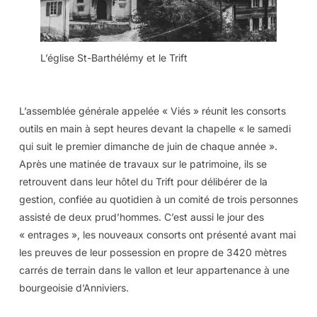
L’église St-Barthélémy et le Trift
L’assemblée générale appelée « Viés » réunit les consorts
outils en main à sept heures devant la chapelle « le samedi
qui suit le premier dimanche de juin de chaque année ».
Après une matinée de travaux sur le patrimoine, ils se
retrouvent dans leur hôtel du Trift pour délibérer de la
gestion, confiée au quotidien à un comité de trois personnes
assisté de deux prud’hommes. C’est aussi le jour des
« entrages », les nouveaux consorts ont présenté avant mai
les preuves de leur possession en propre de 3420 mètres
carrés de terrain dans le vallon et leur appartenance à une
bourgeoisie d’Anniviers.