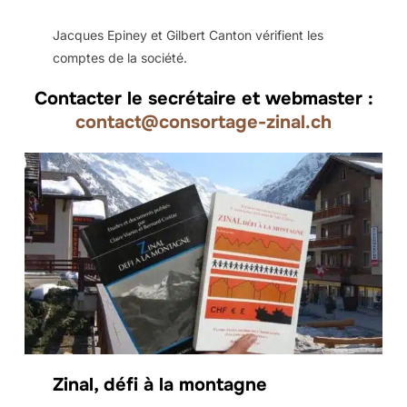
Jacques Epiney et Gilbert Canton vérifient les
comptes de la société.
Contacter le secrétaire et webmaster :
contact@consortage-zinal.ch
Zinal, défi à la montagne