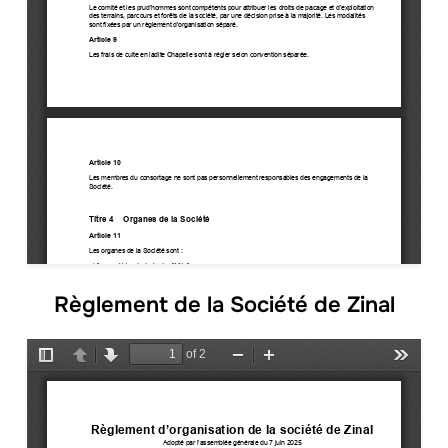
Règlement de la Société de Zinal