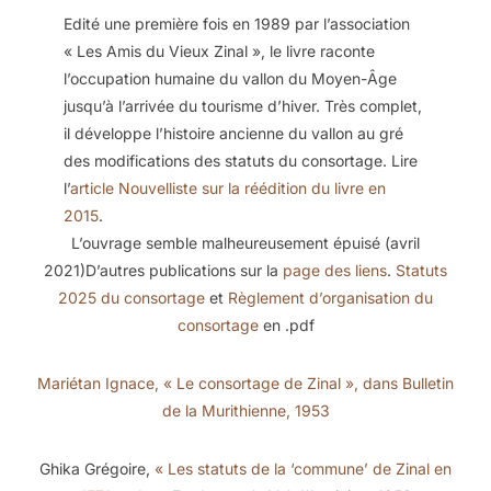
Edité une première fois en 1989 par l’association
« Les Amis du Vieux Zinal », le livre raconte
l’occupation humaine du vallon du Moyen-Âge
jusqu’à l’arrivée du tourisme d’hiver. Très complet,
il développe l’histoire ancienne du vallon au gré
des modifications des statuts du consortage. Lire
l’
article Nouvelliste sur la réédition du livre en
2015
.
L’ouvrage semble malheureusement épuisé (avril
2021)D’autres publications sur la
page des liens
.
Statuts
2025 du consortage
et
Règlement d’organisation du
consortage
en .pdf
Mariétan Ignace, « Le consortage de Zinal », dans Bulletin
de la Murithienne, 1953
Ghika Grégoire,
« Les statuts de la ‘commune’ de Zinal en