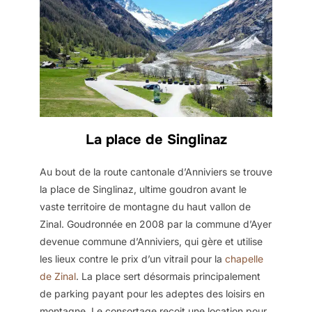
La place de Singlinaz
Au bout de la route cantonale d’Anniviers se trouve
la place de Singlinaz, ultime goudron avant le
vaste territoire de montagne du haut vallon de
Zinal. Goudronnée en 2008 par la commune d’Ayer
devenue commune d’Anniviers, qui gère et utilise
les lieux contre le prix d’un vitrail pour la
chapelle
de Zinal
. La place sert désormais principalement
de parking payant pour les adeptes des loisirs en
montagne. Le consortage reçoit une location pour