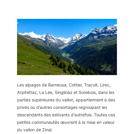
Les alpages de Barneusa, Cottier, Tracuit, Lirec,
Arpitettaz, La Lée, Singlinaz et Sorebois, dans les
parties supérieures du vallon, appartiennent à des
privés ou d’autres consortages regroupant les
descendants des estivants d’autrefois. Toutes ces
petites communautés œuvrent à la mise en valeur
du vallon de Zinal.