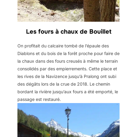
Les fours à chaux de Bouillet
On profitait du calcaire tombé de l’épaule des
Diablons et du bois de la forêt proche pour faire de
la chaux dans des fours creusés à même le terrain
consolidés par des empierrements. Cette place et
les rives de la Navizence jusqu’à Pralong ont subi
des dégâts lors de la crue de 2018. Le chemin
bordant la rivière jusqu’aux fours a été emporté, le
passage est restauré.