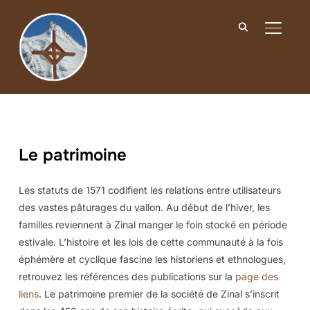
BASCUL
Le patrimoine
Les statuts de 1571 codifient les relations entre utilisateurs
des vastes pâturages du vallon. Au début de l’hiver, les
familles reviennent à Zinal manger le foin stocké en période
estivale. L’histoire et les lois de cette communauté à la fois
éphémère et cyclique fascine les historiens et ethnologues,
retrouvez les références des publications sur la
page des
liens
. Le patrimoine premier de la société de Zinal s’inscrit