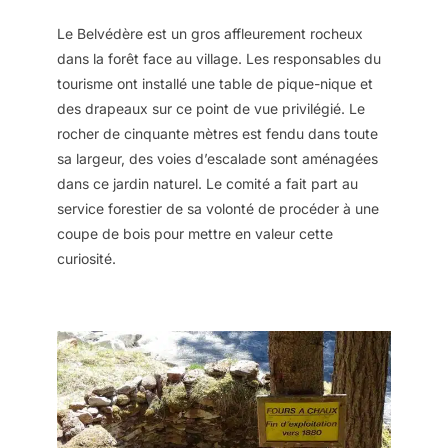
Le Belvédère est un gros affleurement rocheux
dans la forêt face au village. Les responsables du
tourisme ont installé une table de pique-nique et
des drapeaux sur ce point de vue privilégié. Le
rocher de cinquante mètres est fendu dans toute
sa largeur, des voies d’escalade sont aménagées
dans ce jardin naturel. Le comité a fait part au
service forestier de sa volonté de procéder à une
coupe de bois pour mettre en valeur cette
curiosité.