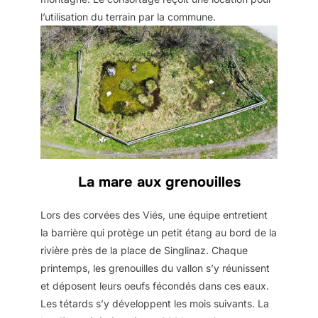
l’utilisation du terrain par la commune.
La mare aux grenouilles
Lors des corvées des Viés, une équipe entretient
la barrière qui protège un petit étang au bord de la
rivière près de la place de Singlinaz. Chaque
printemps, les grenouilles du vallon s’y réunissent
et déposent leurs oeufs fécondés dans ces eaux.
Les tétards s’y développent les mois suivants. La