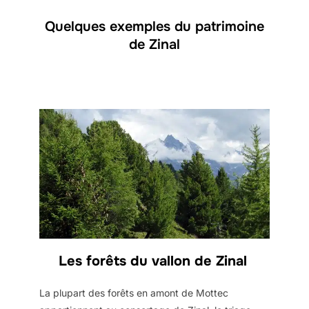
Quelques exemples du patrimoine
de Zinal
Les forêts du vallon de Zinal
La plupart des forêts en amont de Mottec