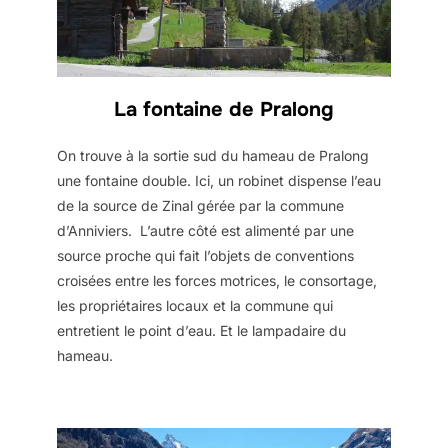
La fontaine de Pralong
On trouve à la sortie sud du hameau de Pralong
une fontaine double. Ici, un robinet dispense l’eau
de la source de Zinal gérée par la commune
d’Anniviers. L’autre côté est alimenté par une
source proche qui fait l’objets de conventions
croisées entre les forces motrices, le consortage,
les propriétaires locaux et la commune qui
entretient le point d’eau. Et le lampadaire du
hameau.